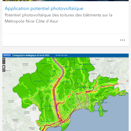
Application potentiel photovoltaïque
Potentiel photovoltaïque des toitures des bâtiments sur la
Métropole Nice Côte d'Azur